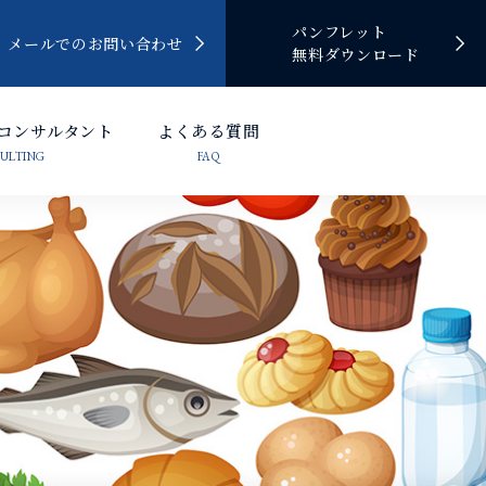
パンフレット
メールでのお問い合わせ
無料ダウンロード
証コンサルタント
よくある質問
ULTING
FAQ