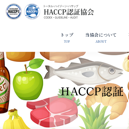
トップ
当協会について
TOP
ABOUT