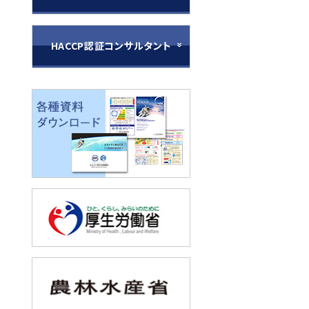
HACCP認証コンサルタント