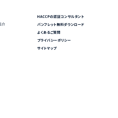
HACCPの認証コンサルタント
紹介
パンフレット無料ダウンロード
よくあるご質問
プライバシーポリシー
サイトマップ