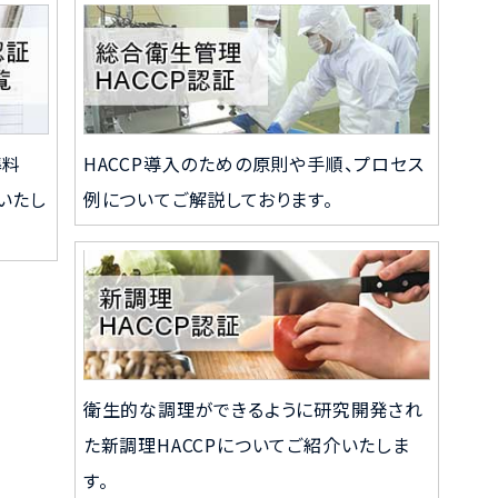
準料
HACCP導入のための原則や手順、プロセス
いたし
例についてご解説しております。
衛生的な調理ができるように研究開発され
た新調理HACCPについてご紹介いたしま
す。