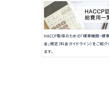
HACCP取得のための「標準機関・標
金」規定（料金ガイドライン）をご紹介
ます。