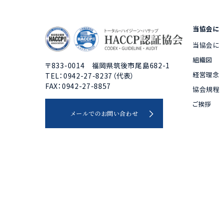
当協会に
当協会に
組織図
〒833-0014 福岡県筑後市尾島682-1
経営理念
TEL：0942-27-8237（代表）
FAX：0942-27-8857
協会規程
ご挨拶
メールでのお問い合わせ