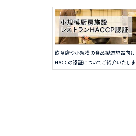
飲食店や小規模の食品製造施設向け
HACCの認証についてご紹介いたしま