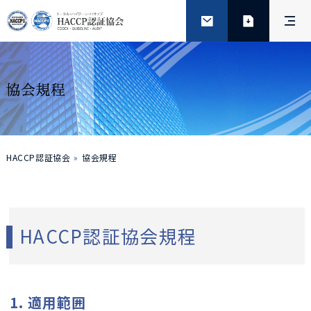
HACCP認証協会
協会規程
HACCP認証協会規程
1. 適用範囲