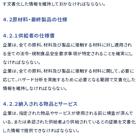
す文書化した情報を維持しておかなければならない。
４.２原材料・最終製品の仕様
４.２.１供給者の仕様書
企業は、全ての原料、材料及び製品に接触する材料に対し適用され
る全ての法令・規制食品安全要求事項が特定されることを確実にし
なければならない。
企業は、全ての原料、材料及び製品に接触する材料に関して、必要に
応じて、ハザード分析を実施するために必要となる範囲で文書化した
情報を維持しなければならない。
４.２.２納入される物品とサービス
企業は、指定された物品やサービスが使用される前に検査が済んで
いる、または承認された供給者より供給されているとの証拠を文書化
した情報で提供できなければならない。