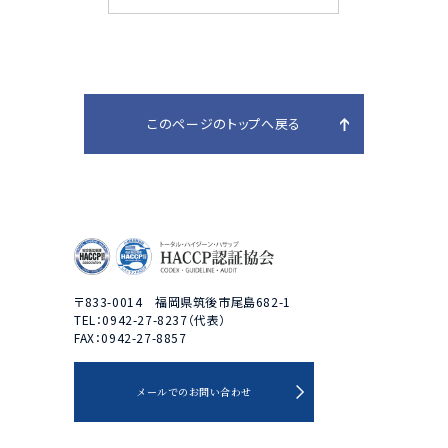
このページのトップへ戻る
〒833-0014 福岡県筑後市尾島682-1
TEL：0942-27-8237（代表）
FAX：0942-27-8857
メールでのお問い合わせ