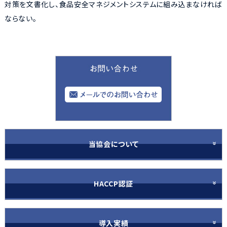
対策を文書化し、食品安全マネジメントシステムに組み込まなければ
ならない。
当協会について
HACCP認証
導入実績