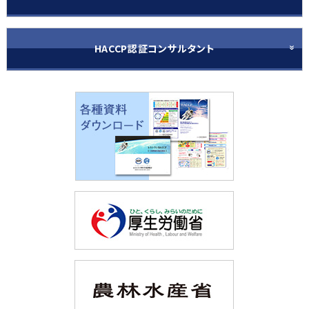
HACCP認証コンサルタント