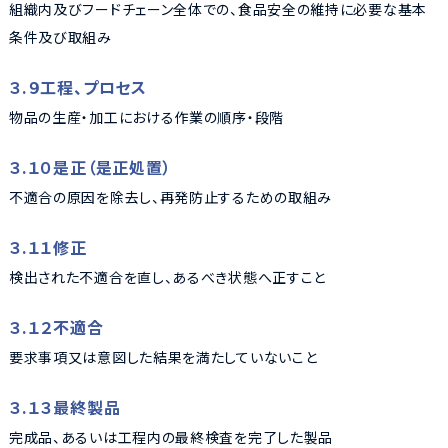
組織内及びフードチェーン全体での、食品安全の維持に必要な基本
条件及び取組み
３.９工程、プロセス
物品の生産・加工における作業の順序・段階
３.１０是正（是正処置）
不適合の原因を除去し、再発防止するための取組み
３.１１修正
検出された不適合を直し、あるべき状態へ正すこと
３.１２不適合
要求事項又は意図した結果を満たしていないこと
３.１３最終製品
完成品、あるいは工程内の最終検査を完了した製品