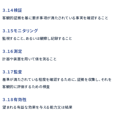
３.１４検証
客観的証拠を基に要求事項が満たされている事実を確認すること
３.１５モニタリング
監視すること、あるいは観察し記録すること
３.１６測定
計器や装置を用いて値を測ること
３.１７監査
基準が満たされている程度を確認するために、証拠を収集し、それを
客観的に評価するための検査
３.１８有効性
望まれる有益な効果を与える能力又は結果