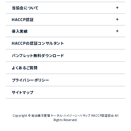
当協会について
HACCP認証
導入実績
HACCPの認証コンサルタント
パンフレット無料ダウンロード
よくあるご質問
プライバシーポリシー
サイトマップ
Copyright © 総合衛生管理 トータル・ハイジーン・ハサップ HACCP認証協会 All
Rights Reserved.